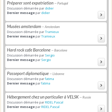
Préparer sont expatriation
— Portugal
Discussion démarrée par
didier
Dernier message
par
didier
Musées amsterdam
— Amsterdam
Discussion démarrée par
Tramieux
Dernier message
par
Tramieux
Hard rock cafe Barcelone
— Barcelone
Discussion démarrée par
Sergio
Dernier message
par
Sergio
Passeport diplomatique
— Lisbonne
Discussion démarrée par
fatima
Dernier message
par
fatima
Hébergement chez un particulier à VELSK
— Russie
Discussion démarrée par
RIDEL Pascal
Dernier message
par
RIDEL Pascal