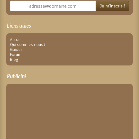
Je m'inscris !
Liens utiles
Accueil
Qui sommes-nous ?
Guides
Forum
Blog
Publicité