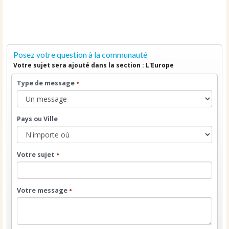
Posez votre question à la communauté
Votre sujet sera ajouté dans la section : L'Europe
Type de message
•
Pays ou Ville
Votre sujet
•
Votre message
•