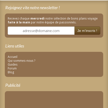
Rejoignez vite notre newsletter !
Recevez chaque
mercredi
notre sélection de bons plans voyage
faite à la main
par notre équipe de passionnés.
Je m'inscris !
Liens utiles
Accueil
Qui sommes-nous ?
Guides
Forum
Blog
Publicité