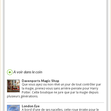
A voir dans le coin
Davenports Magic Shop
Que vous ayez ou non rêvé un jour de tout contrôler par
la magie, prenez-vous sans arrière-pensée pour Harry
Potter. Cette boutique ne jure que par la magie depuis
plusieurs générations.
London Eye
A bord d'une de ses nacelles, cette roue érigée pour le