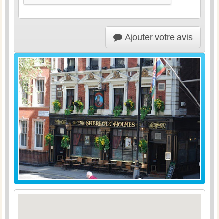
Ajouter votre avis