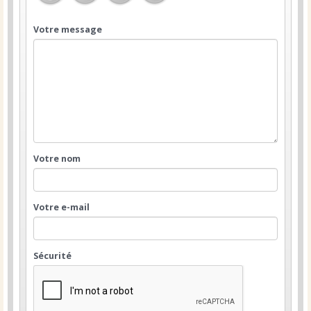
Votre message
Votre nom
Votre e-mail
Sécurité