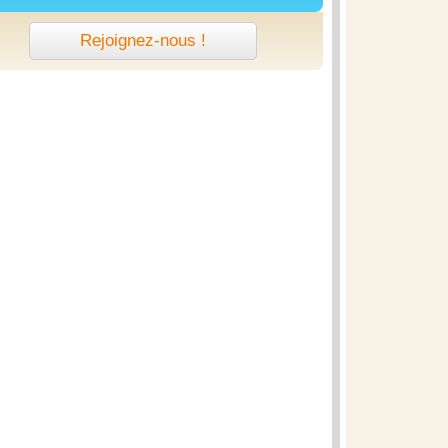
Rejoignez-nous !