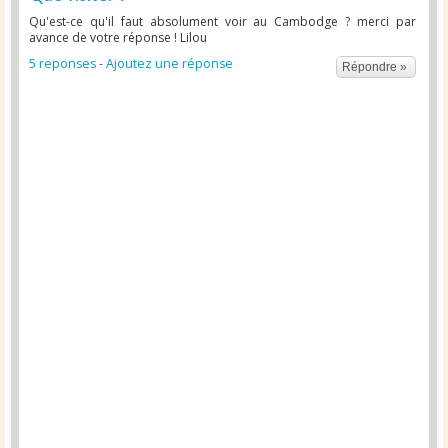
Qu'est-ce qu'il faut absolument voir au Cambodge ? merci par
avance de votre réponse ! Lilou
5 reponses
-
Ajoutez une réponse
Répondre »