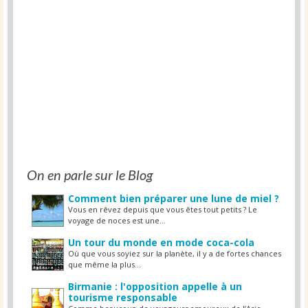
On en parle sur le Blog
Comment bien préparer une lune de miel ?
Vous en rêvez depuis que vous êtes tout petits ? Le
voyage de noces est une...
Un tour du monde en mode coca-cola
Où que vous soyiez sur la planète, il y a de fortes chances
que même la plus...
Birmanie : l'opposition appelle à un
tourisme responsable