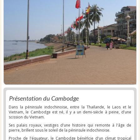
Présentation du Cambodge
Dans la péninsule indochinoise, entre la Thaïlande, le Laos et le
Vietnam, le Cambodge est né, il y a un demi-siècle à peine, d'une
scission du Vietnam.
Ses palais royaux, vestiges d'une histoire qui remonte à l'âge de
pierre, brillent sous le soleil de la péninsule indochinoise.
Proche de l'équateur, le Cambodge bénéficie d'un climat tropical