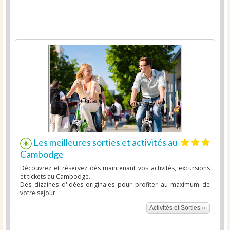
Les meilleures sorties et activités au
Cambodge
Découvrez et réservez dès maintenant vos activités, excursions
et tickets au Cambodge.
Des dizaines d'idées originales pour profiter au maximum de
votre séjour.
Activités et Sorties »