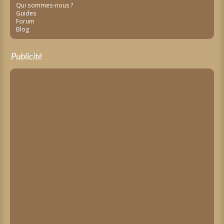
Qui sommes-nous ?
Guides
Forum
Blog
Publicité