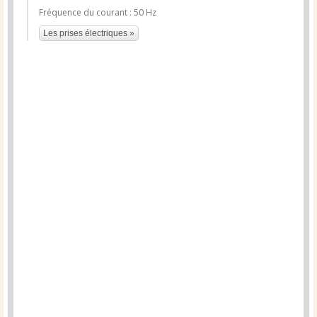
Fréquence du courant : 50 Hz
Les prises électriques »