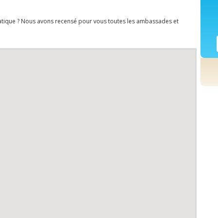
atique ? Nous avons recensé pour vous toutes les ambassades et