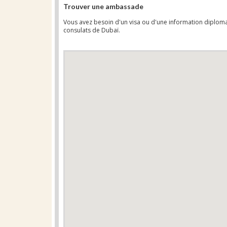
Trouver une ambassade
Vous avez besoin d'un visa ou d'une information diplom
consulats de Dubaï.