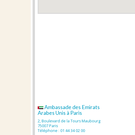
Ambassade des Emirats
Arabes Unis à Paris
2, Boulevard de la Tours Maubourg
75007 Paris
Téléphone : 01 44 34 02 00