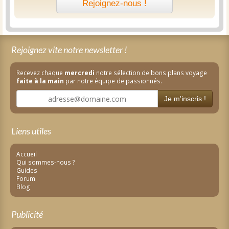
Rejoignez-nous !
Rejoignez vite notre newsletter !
Recevez chaque
mercredi
notre sélection de bons plans voyage
faite à la main
par notre équipe de passionnés.
Je m'inscris !
Liens utiles
Accueil
Qui sommes-nous ?
Guides
Forum
Blog
Publicité