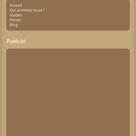
Accueil
Qui sommes-nous ?
Guides
Forum
Blog
Publicité