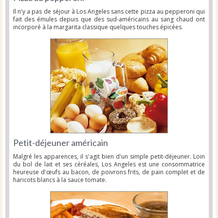
Il n'y a pas de séjour à Los Angeles sans cette pizza au pepperoni qui
fait des émules depuis que des sud-américains au sang chaud ont
incorporé à la margarita classique quelques touches épicées.
Petit-déjeuner américain
Malgré les apparences, il s'agit bien d'un simple petit-déjeuner. Loin
du bol de lait et ses céréales, Los Angeles est une consommatrice
heureuse d'œufs au bacon, de poivrons frits, de pain complet et de
haricots blancs à la sauce tomate.