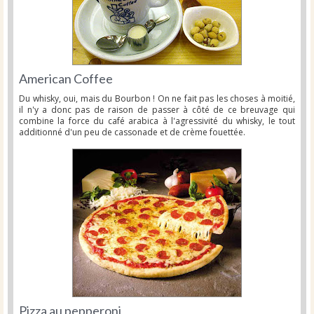
American Coffee
Du whisky, oui, mais du Bourbon ! On ne fait pas les choses à moitié,
il n'y a donc pas de raison de passer à côté de ce breuvage qui
combine la force du café arabica à l'agressivité du whisky, le tout
additionné d'un peu de cassonade et de crème fouettée.
Pizza au pepperoni