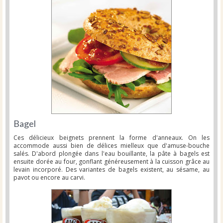
Bagel
Ces délicieux beignets prennent la forme d'anneaux. On les
accommode aussi bien de délices mielleux que d'amuse-bouche
salés. D'abord plongée dans l'eau bouillante, la pâte à bagels est
ensuite dorée au four, gonflant généreusement à la cuisson grâce au
levain incorporé. Des variantes de bagels existent, au sésame, au
pavot ou encore au carvi.