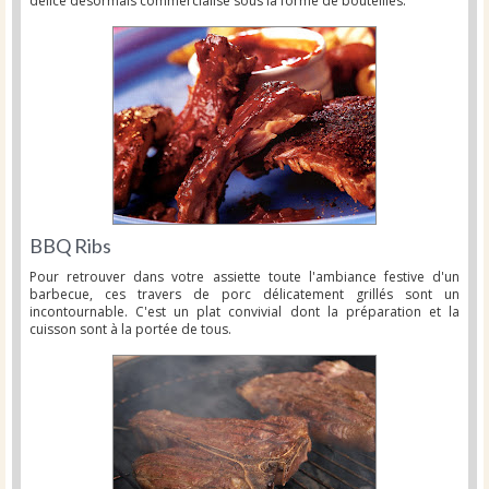
délice désormais commercialisé sous la forme de bouteilles.
BBQ Ribs
Pour retrouver dans votre assiette toute l'ambiance festive d'un
barbecue, ces travers de porc délicatement grillés sont un
incontournable. C'est un plat convivial dont la préparation et la
cuisson sont à la portée de tous.