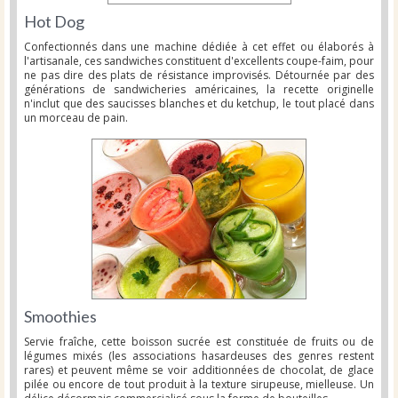
Hot Dog
Confectionnés dans une machine dédiée à cet effet ou élaborés à
l'artisanale, ces sandwiches constituent d'excellents coupe-faim, pour
ne pas dire des plats de résistance improvisés. Détournée par des
générations de sandwicheries américaines, la recette originelle
n'inclut que des saucisses blanches et du ketchup, le tout placé dans
un morceau de pain.
Smoothies
Servie fraîche, cette boisson sucrée est constituée de fruits ou de
légumes mixés (les associations hasardeuses des genres restent
rares) et peuvent même se voir additionnées de chocolat, de glace
pilée ou encore de tout produit à la texture sirupeuse, mielleuse. Un