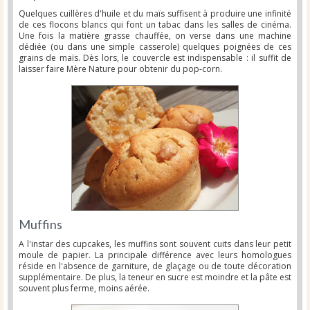
Quelques cuillères d'huile et du maïs suffisent à produire une infinité
de ces flocons blancs qui font un tabac dans les salles de cinéma.
Une fois la matière grasse chauffée, on verse dans une machine
dédiée (ou dans une simple casserole) quelques poignées de ces
grains de maïs. Dès lors, le couvercle est indispensable : il suffit de
laisser faire Mère Nature pour obtenir du pop-corn.
Muffins
A l'instar des cupcakes, les muffins sont souvent cuits dans leur petit
moule de papier. La principale différence avec leurs homologues
réside en l'absence de garniture, de glaçage ou de toute décoration
supplémentaire. De plus, la teneur en sucre est moindre et la pâte est
souvent plus ferme, moins aérée.