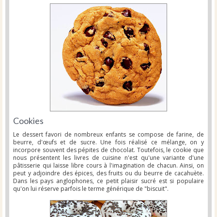
Cookies
Le dessert favori de nombreux enfants se compose de farine, de
beurre, d'œufs et de sucre. Une fois réalisé ce mélange, on y
incorpore souvent des pépites de chocolat. Toutefois, le cookie que
nous présentent les livres de cuisine n'est qu'une variante d'une
pâtisserie qui laisse libre cours à l'imagination de chacun. Ainsi, on
peut y adjoindre des épices, des fruits ou du beurre de cacahuète.
Dans les pays anglophones, ce petit plaisir sucré est si populaire
qu'on lui réserve parfois le terme générique de "biscuit".