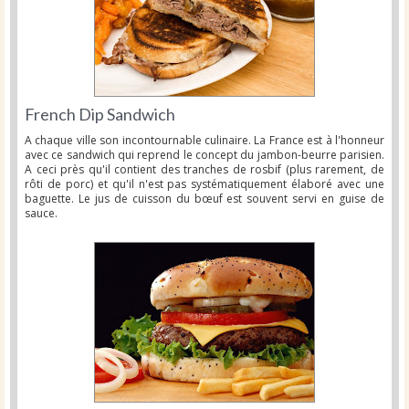
French Dip Sandwich
A chaque ville son incontournable culinaire. La France est à l'honneur
avec ce sandwich qui reprend le concept du jambon-beurre parisien.
A ceci près qu'il contient des tranches de rosbif (plus rarement, de
rôti de porc) et qu'il n'est pas systématiquement élaboré avec une
baguette. Le jus de cuisson du bœuf est souvent servi en guise de
sauce.