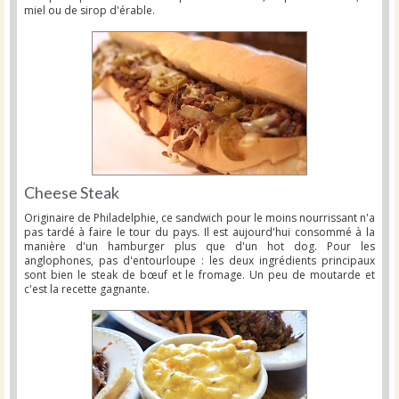
miel ou de sirop d'érable.
Cheese Steak
Originaire de Philadelphie, ce sandwich pour le moins nourrissant n'a
pas tardé à faire le tour du pays. Il est aujourd'hui consommé à la
manière d'un hamburger plus que d'un hot dog. Pour les
anglophones, pas d'entourloupe : les deux ingrédients principaux
sont bien le steak de bœuf et le fromage. Un peu de moutarde et
c'est la recette gagnante.