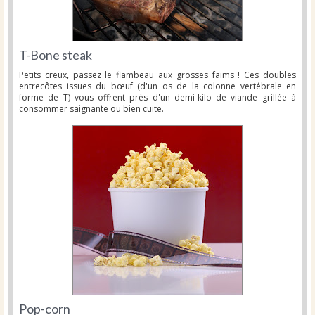
T-Bone steak
Petits creux, passez le flambeau aux grosses faims ! Ces doubles
entrecôtes issues du bœuf (d'un os de la colonne vertébrale en
forme de T) vous offrent près d'un demi-kilo de viande grillée à
consommer saignante ou bien cuite.
Pop-corn