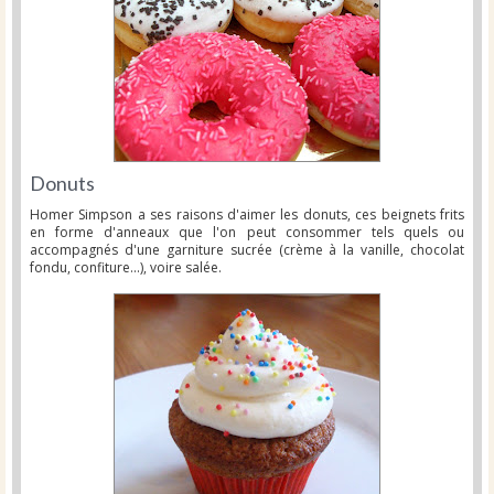
Donuts
Homer Simpson a ses raisons d'aimer les donuts, ces beignets frits
en forme d'anneaux que l'on peut consommer tels quels ou
accompagnés d'une garniture sucrée (crème à la vanille, chocolat
fondu, confiture...), voire salée.