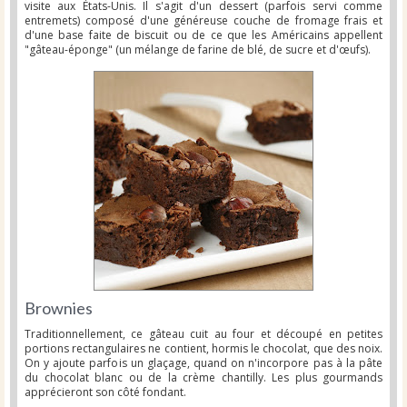
visite aux États-Unis. Il s'agit d'un dessert (parfois servi comme
entremets) composé d'une généreuse couche de fromage frais et
d'une base faite de biscuit ou de ce que les Américains appellent
"gâteau-éponge" (un mélange de farine de blé, de sucre et d'œufs).
Brownies
Traditionnellement, ce gâteau cuit au four et découpé en petites
portions rectangulaires ne contient, hormis le chocolat, que des noix.
On y ajoute parfois un glaçage, quand on n'incorpore pas à la pâte
du chocolat blanc ou de la crème chantilly. Les plus gourmands
apprécieront son côté fondant.