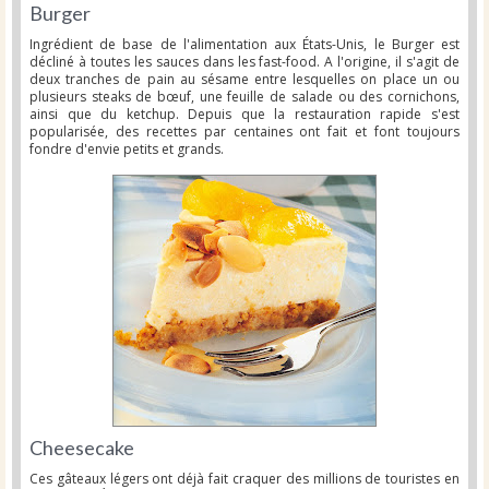
Burger
Ingrédient de base de l'alimentation aux États-Unis, le Burger est
décliné à toutes les sauces dans les fast-food. A l'origine, il s'agit de
deux tranches de pain au sésame entre lesquelles on place un ou
plusieurs steaks de bœuf, une feuille de salade ou des cornichons,
ainsi que du ketchup. Depuis que la restauration rapide s'est
popularisée, des recettes par centaines ont fait et font toujours
fondre d'envie petits et grands.
Cheesecake
Ces gâteaux légers ont déjà fait craquer des millions de touristes en