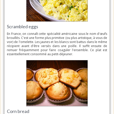
Scrambled eggs
En France, on connaît cette spécialité américaine sous le nom d'œufs
brouillés. C'est une forme plus primitive (ou plus artistique, à vous de
voir) de l'omelette. Les jaunes et les blancs sont battus dans le même
récipient avant d'être versés dans une poêle. Il suffit ensuite de
remuer fréquemment pour faire coaguler l'ensemble. Ce plat est
essentiellement consommé au petit-déjeuner.
Corn bread