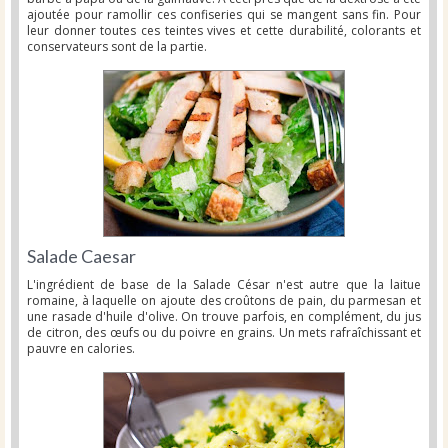
ajoutée pour ramollir ces confiseries qui se mangent sans fin. Pour
leur donner toutes ces teintes vives et cette durabilité, colorants et
conservateurs sont de la partie.
Salade Caesar
L'ingrédient de base de la Salade César n'est autre que la laitue
romaine, à laquelle on ajoute des croûtons de pain, du parmesan et
une rasade d'huile d'olive. On trouve parfois, en complément, du jus
de citron, des œufs ou du poivre en grains. Un mets rafraîchissant et
pauvre en calories.