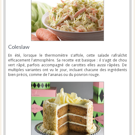
Coleslaw
En été, lorsque le thermomètre s'affole, cette salade rafraîchit
efficacement l'atmosphère. Sa recette est basique : il s'agit de chou
vert râpé, parfois accompagné de carottes elles aussi râpées. De
multiples variantes ont vu le jour, incluant chacune des ingrédients
bien précis, comme de l'ananas ou du poivron rouge.