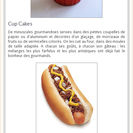
Cup Cakes
De minuscules gourmandises servies dans des petites coupelles de
papier ou d'aluminium et décorées d'un glaçage, de morceaux de
fruits ou de vermicelles colorés. On les cuit au four, dans des moules
de taille adaptée. A chacun ses goûts, à chacun son gâteau : les
mélanges les plus farfelus et les plus artistiques ont déjà fait le
bonheur des gourmands.