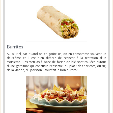
Burritos
Au pluriel, car quand on en goûte un, on en consomme souvent un
deuxième et il est bien difficile de résister à la tentation d'un
troisième. Ces tortillas à base de farine de blé sont roulées autour
d'une garniture qui constitue l'essentiel du plat : des haricots, du riz,
de la viande, du poisson... tout fait le bon burrito !