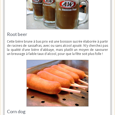
Root beer
Cette bière brune à bas prix est une boisson sucrée élaborée à partir
de racines de sassafras, avec ou sans alcool ajouté. N'y cherchez pas
la qualité d'une bière d'abbaye, mais plutôt un moyen de savourer
un breuvage à faible taux d'alcool, pour que la fête soit plus folle !
Corn dog