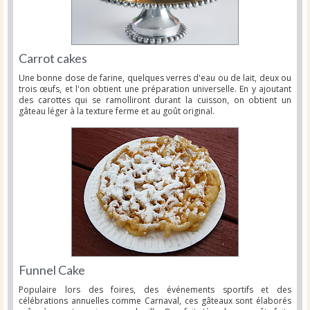
Carrot cakes
Une bonne dose de farine, quelques verres d'eau ou de lait, deux ou
trois œufs, et l'on obtient une préparation universelle. En y ajoutant
des carottes qui se ramolliront durant la cuisson, on obtient un
gâteau léger à la texture ferme et au goût original.
Funnel Cake
Populaire lors des foires, des événements sportifs et des
célébrations annuelles comme Carnaval, ces gâteaux sont élaborés