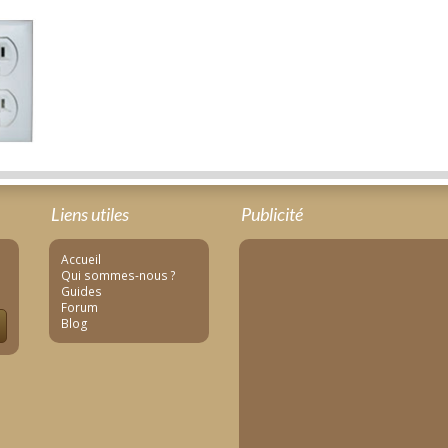
Liens utiles
Publicité
Accueil
Qui sommes-nous ?
Guides
Forum
Blog