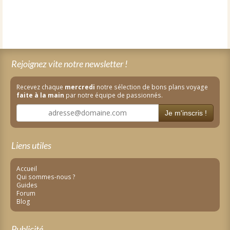
Rejoignez vite notre newsletter !
Recevez chaque
mercredi
notre sélection de bons plans voyage
faite à la main
par notre équipe de passionnés.
Je m'inscris !
Liens utiles
Accueil
Qui sommes-nous ?
Guides
Forum
Blog
Publicité