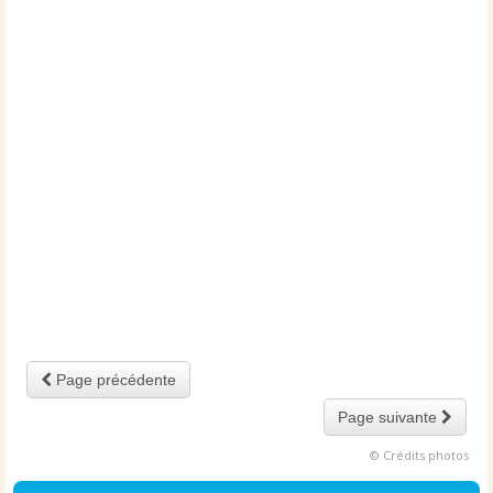
Page précédente
Page suivante
© Crédits photos