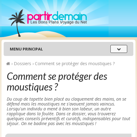
Menu
MENU PRINCIPAL
principal
›
Dossiers
›
Comment se protéger des moustiques ?
Comment se protéger des
moustiques ?
Du coup de tapette bien placé au claquement des mains, on se
défend mais les moustiques ne s'avouent jamais vaincus.
Lorsqu'un individu a mené à bien son labeur, un autre
rapplique dans la foulée. Dans ce dossier, vous trouverez
quelques conseils préventifs et curatifs, indispensables pour tout
séjour. On ne badine pas avec les moustiques !