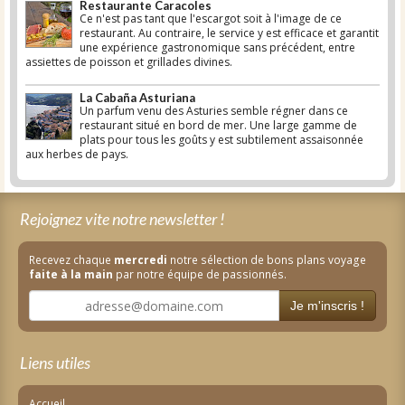
Restaurante Caracoles
Ce n'est pas tant que l'escargot soit à l'image de ce
restaurant. Au contraire, le service y est efficace et garantit
une expérience gastronomique sans précédent, entre
assiettes de poisson et grillades divines.
La Cabaña Asturiana
Un parfum venu des Asturies semble régner dans ce
restaurant situé en bord de mer. Une large gamme de
plats pour tous les goûts y est subtilement assaisonnée
aux herbes de pays.
Rejoignez vite notre newsletter !
Recevez chaque
mercredi
notre sélection de bons plans voyage
faite à la main
par notre équipe de passionnés.
Je m'inscris !
Liens utiles
Accueil