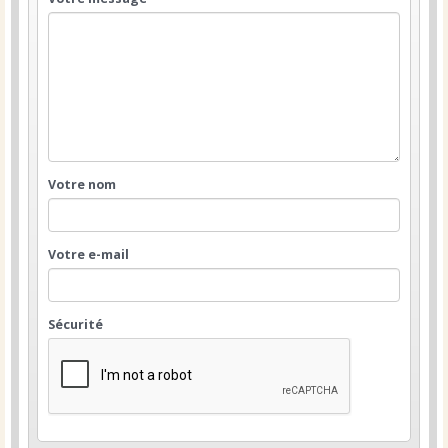
Votre nom
Votre e-mail
Sécurité