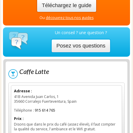
Téléchargez le guide
Ou
découvrez tous nos guides
Un conseil ? une question ?
Posez vos questions
Caffe Latte
Adresse :
41B Avenida Juan Carlos, 1
35660 Corralejo Fuerteventura, Spain
Téléphone :
915 614 765
Prix :
Disons que dans le prix du café (assez élevé), il faut compter
la qualité du service, l'ambiance et le Wifi gratuit.