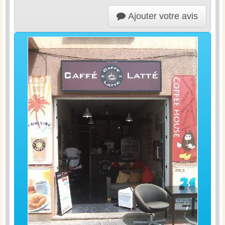
Ajouter votre avis