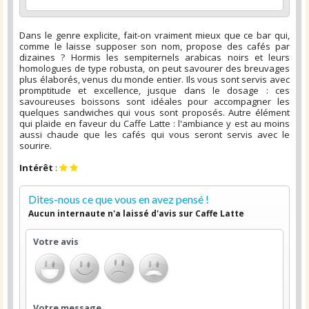
Dans le genre explicite, fait-on vraiment mieux que ce bar qui,
comme le laisse supposer son nom, propose des cafés par
dizaines ? Hormis les sempiternels arabicas noirs et leurs
homologues de type robusta, on peut savourer des breuvages
plus élaborés, venus du monde entier. Ils vous sont servis avec
promptitude et excellence, jusque dans le dosage : ces
savoureuses boissons sont idéales pour accompagner les
quelques sandwiches qui vous sont proposés. Autre élément
qui plaide en faveur du Caffe Latte : l'ambiance y est au moins
aussi chaude que les cafés qui vous seront servis avec le
sourire.
Intérêt
:
Dites-nous ce que vous en avez pensé !
Aucun internaute n'a laissé d'avis sur Caffe Latte
Votre avis
Votre message