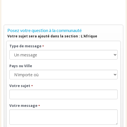
Posez votre question à la communauté
Votre sujet sera ajouté dans la section : L'Afrique
Type de message
•
Pays ou Ville
Votre sujet
•
Votre message
•