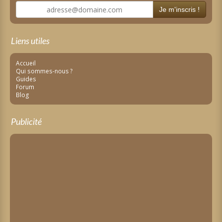
Je m'inscris !
Liens utiles
Accueil
Qui sommes-nous ?
Guides
Forum
Blog
Publicité