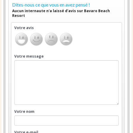
Dites-nous ce que vous en avez pensé !
Aucun internaute n'a laissé d'avis sur Bavaro Beach
Resort
Votre avis
Votre message
Votre nom
Votre e-mail