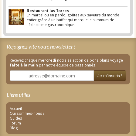
Restaurant las Torres
En marcel ou en paréo, goûtez aux saveurs du monde
entier grâce à un buffet qui marque le summum de
l'éclectisme gastronomique.
Rejoignez vite notre newsletter !
Recevez chaque
mercredi
notre sélection de bons plans voyage
faite à la main
par notre équipe de passionnés.
Je m'inscris !
Liens utiles
Accueil
Qui sommes-nous ?
Guides
Forum
Blog