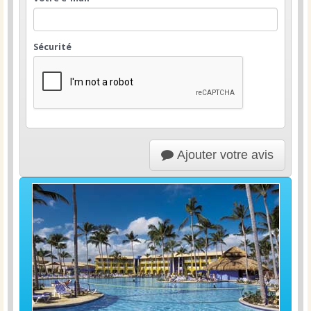
Sécurité
Ajouter votre avis