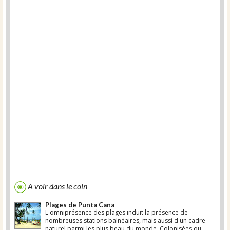
A voir dans le coin
Plages de Punta Cana
L'omniprésence des plages induit la présence de
nombreuses stations balnéaires, mais aussi d'un cadre
naturel parmi les plus beau du monde. Colonisées ou