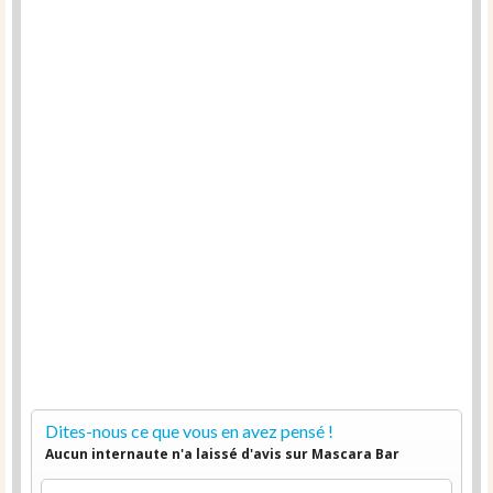
Dites-nous ce que vous en avez pensé !
Aucun internaute n'a laissé d'avis sur Mascara Bar