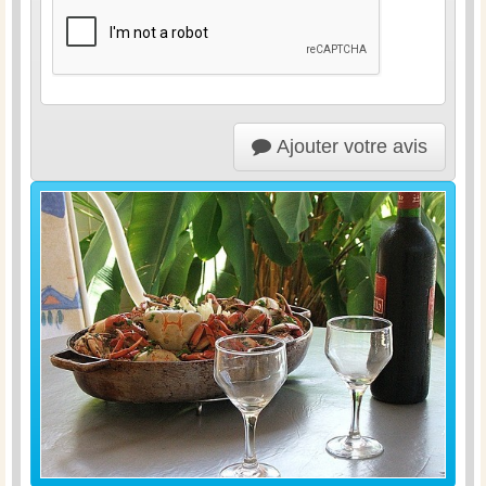
Ajouter votre avis