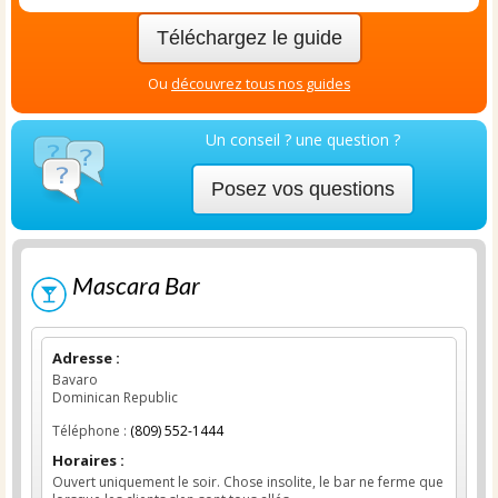
Téléchargez le guide
Ou
découvrez tous nos guides
Un conseil ? une question ?
Posez vos questions
Mascara Bar
Adresse :
Bavaro
Dominican Republic
Téléphone :
(809) 552-1444
Horaires :
Ouvert uniquement le soir. Chose insolite, le bar ne ferme que