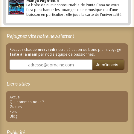
Mangu Nightclub
La boîte de nuit incontournable de Punta Cana ne vous
fera pas chanter les louanges d'une musique ou d'une
boisson en particulier : elle joue la carte de l'universalité.
Rejoignez vite notre newsletter !
Recevez chaque
mercredi
notre sélection de bons plans voyage
faite à la main
par notre équipe de passionnés.
Je m'inscris !
Liens utiles
Accueil
Qui sommes-nous ?
Guides
Forum
Blog
Publicité