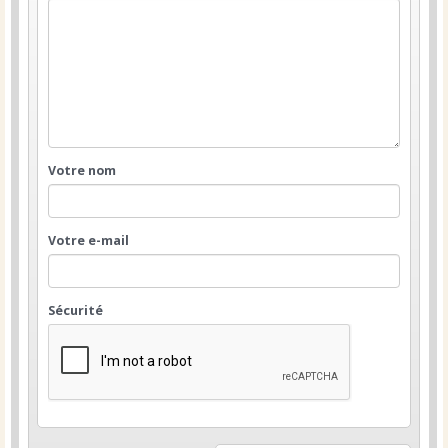
Votre nom
Votre e-mail
Sécurité