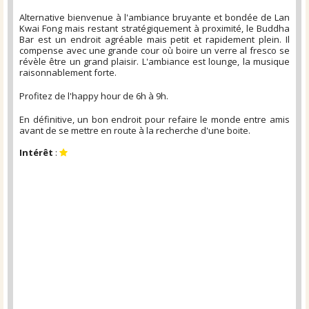
Alternative bienvenue à l'ambiance bruyante et bondée de Lan
Kwai Fong mais restant stratégiquement à proximité, le Buddha
Bar est un endroit agréable mais petit et rapidement plein. Il
compense avec une grande cour où boire un verre al fresco se
révèle être un grand plaisir. L'ambiance est lounge, la musique
raisonnablement forte.
Profitez de l'happy hour de 6h à 9h.
En définitive, un bon endroit pour refaire le monde entre amis
avant de se mettre en route à la recherche d'une boite.
Intérêt
: