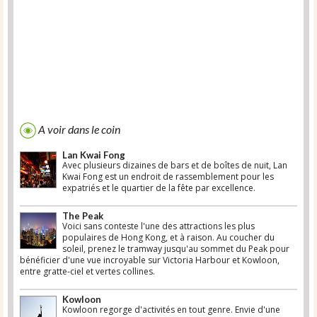
A voir dans le coin
Lan Kwai Fong
Avec plusieurs dizaines de bars et de boîtes de nuit, Lan
Kwai Fong est un endroit de rassemblement pour les
expatriés et le quartier de la fête par excellence.
The Peak
Voici sans conteste l'une des attractions les plus
populaires de Hong Kong, et à raison. Au coucher du
soleil, prenez le tramway jusqu'au sommet du Peak pour
bénéficier d'une vue incroyable sur Victoria Harbour et Kowloon,
entre gratte-ciel et vertes collines.
Kowloon
Kowloon regorge d'activités en tout genre. Envie d'une