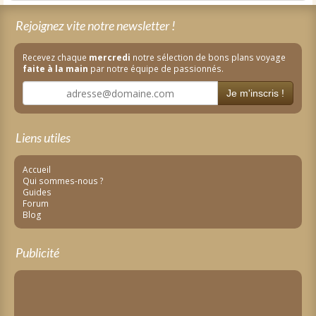
Rejoignez vite notre newsletter !
Recevez chaque
mercredi
notre sélection de bons plans voyage
faite à la main
par notre équipe de passionnés.
Je m'inscris !
Liens utiles
Accueil
Qui sommes-nous ?
Guides
Forum
Blog
Publicité