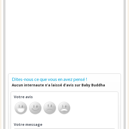
Dites-nous ce que vous en avez pensé !
Aucun internaute n'a laissé d'avis sur Baby Buddha
Votre avis
Votre message