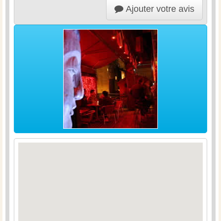
Ajouter votre avis