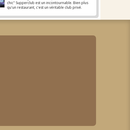
chic" Supperclub est un incontournable. Bien plus
qu'un restaurant, c'est un véritable club privé.