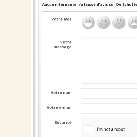
Aucun internaute n'a laissé d'avis sur De Schutt
Votre avis
Votre
message
Votre nom
Votre e-mail
Sécurité