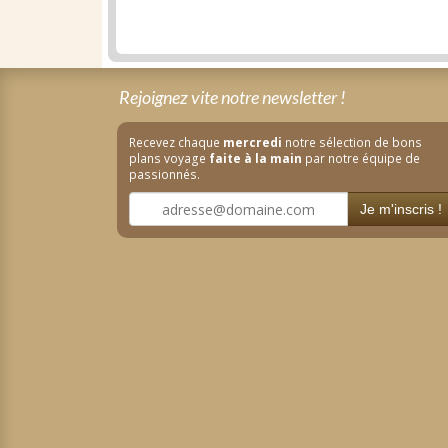
Rejoignez vite notre newsletter !
Recevez chaque
mercredi
notre sélection de bons
plans voyage
faite à la main
par notre équipe de
passionnés.
Je m'inscris !