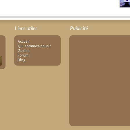
Liens utiles
Publicité
Accueil
Qui sommes-nous ?
Guides
Forum
Blog